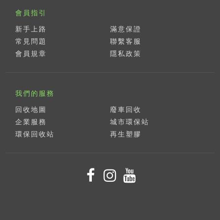
會員指引
新手上路
滿意保證
常見問題
聯繫客服
會員規章
隱私政策
我們的服務
回收地圖
廢車回收
企業服務
城市環保站
環保回收站
再生塑膠