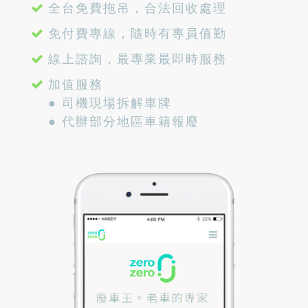
全台免費拖吊，合法回收處理
免付費專線，隨時有專員值勤
線上諮詢，最專業最即時服務
加值服務
● 司機現場拆解車牌
● 代辦部分地區車籍報廢