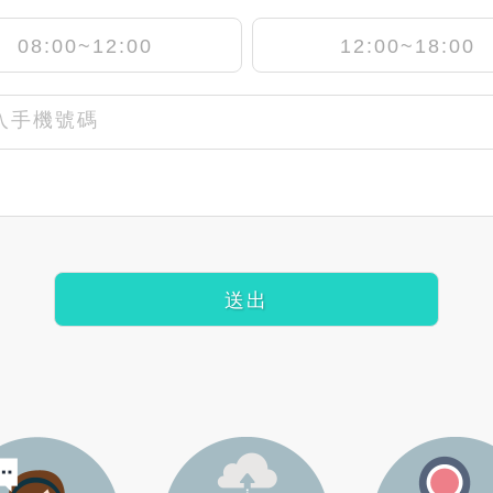
08:00~12:00
12:00~18:00
入手機號碼
送出