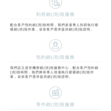
到府銷(消)毀服務
配合客戶預約銷(消)毀時間，我們派遣專人到府執行硬
碟銷(消)毀作業，並依客戶需求提供銷(消)毀證明。
預約銷(消)毀服務
我們設立資安機密銷(消)毀服務中心，配合客戶預約銷
(消)毀時間，我們將有專人現場執行硬碟銷(消)毀作
業，並依客戶需求提供銷(消)毀證明。
寄件銷(消)毀服務