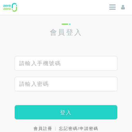
會員登入
登入
會員註冊
|
忘記密碼/申請密碼